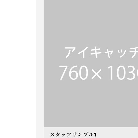
スタッフサンプル1