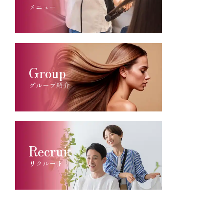
メニュー
Group
グループ紹介
Recruit
リクルート