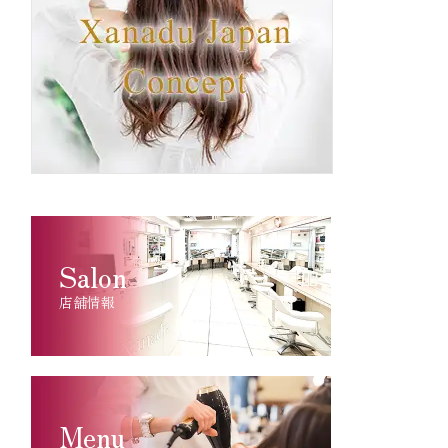
Salon
店舗情報
Menu