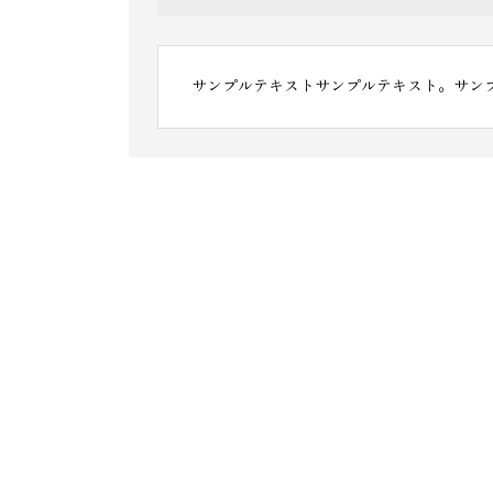
サンプルテキストサンプルテキスト。サン