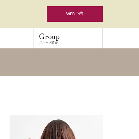
WEB予約
Group
グループ紹介